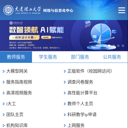
教师服务
学生服务
部门服务
公共服务
大模型网关
正版软件（校园网访问）
服务指南视频
调查问卷服务
高清视频服务
高性能计算平台
i大工
教师个人主页
团队主页
科研教学ip申请
机构知识库
上网服务