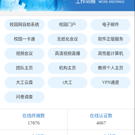
校园网自助系统
校园门户
电子邮件
校园一卡通
无纸化会议
软件正版服务
视频会议
高清视频直播
高性能计算机
团队主页
机构主页
教师个人主页
大工云盘
i大工
VPN通道
问卷调查
在线终端数
在线认证数
17876
4067