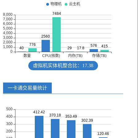
虚拟机实体机整合比：17.38
一卡通交易量统计