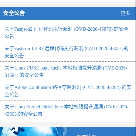
作秘密（敏感信息）问题，在…
安全公告
更多
关于Fastjson2 远程代码执行漏洞 (QVD-2026-45876) 的安全
公告
关于Fastjson 1.2.83 远程代码执行漏洞 (QVD-2026-43021)的
安全公告
关于Linux FUSE page cache 本地权限提升漏洞 (CVE-2026-
31694) 的安全公告
关于Adobe ColdFusion 路径穿越漏洞 (CVE-2026-48282) 的安
全公告
关于Linux Kernel DirtyClone 本地权限提升漏洞 (CVE-2026-
43503)的安全公告