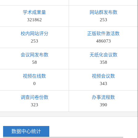
学术成果量
网站群发布数
321862
253
校内网站评分
正版软件激活数
253
486073
会议网发布数
无纸化会议数
58
358
视频在线数
视频会议数
0
343
调查问卷份数
办事流程数
323
390
数据中心统计