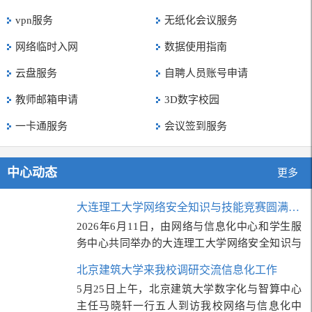
vpn服务
无纸化会议服务
网络临时入网
数据使用指南
云盘服务
自聘人员账号申请
教师邮箱申请
3D数字校园
一卡通服务
会议签到服务
中心动态
更多
大连理工大学网络安全知识与技能竞赛圆满结束
2026年6月11日，由网络与信息化中心和学生服
务中心共同举办的大连理工大学网络安全知识与
技能竞赛圆满结束。竞赛共有来自30个…
北京建筑大学来我校调研交流信息化工作
5月25日上午，北京建筑大学数字化与智算中心
主任马晓轩一行五人到访我校网络与信息化中