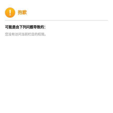
抱歉
可能是由下列问题导致的：
您没有访问当前栏目的权限。