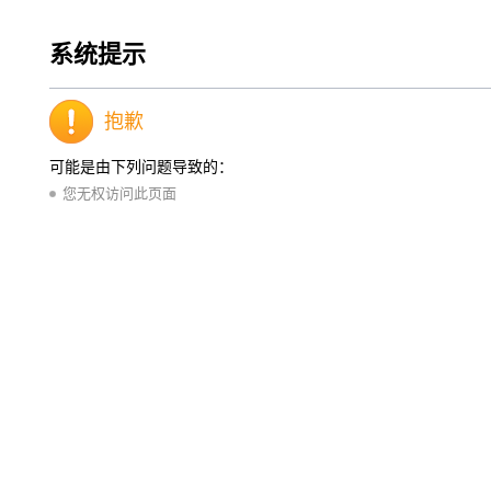
系统提示
抱歉
可能是由下列问题导致的：
您无权访问此页面