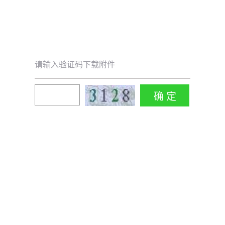
请输入验证码下载附件