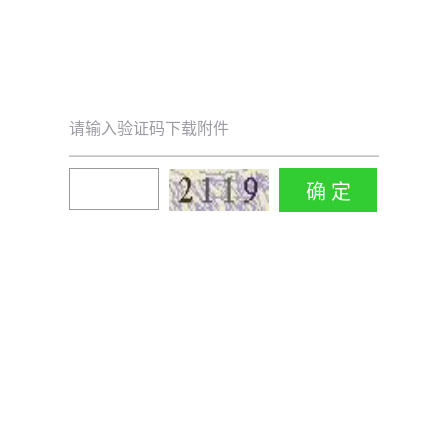
请输入验证码下载附件