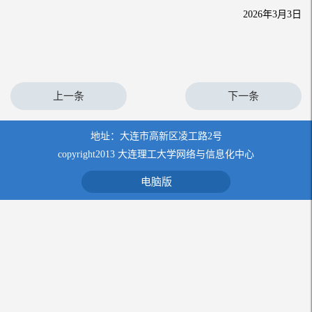
2026年3月3日
上一条
下一条
地址：大连市高新区凌工路2号
copyright2013 大连理工大学网络与信息化中心
电脑版