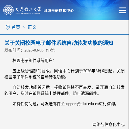
> 正文
首页
关于关闭校园电子邮件系统自动转发功能的通知
发布时间：2026-03-03 作者：
校园电子邮件系统用户：
应上级管理部门要求，网信中心计划于2026年3月6日起，关闭
校园电子邮件系统的自动转发功能。
自动转发功能关闭后，接收邮件将不再转发，请开通自动转发
的用户，及时在邮件系统上处理邮件，防止遗漏邮件。
如有任何问题，可发送邮件至support@dlut.edu.cn进行咨询。
网络与信息化中心