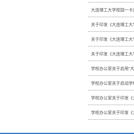
大连理工大学校园一卡
关于印发《大连理工大
关于印发《大连理工大
关于印发《大连理工大
学校办公室关于启用“大
学校办公室关于启动学
学校办公室关于印发《
学校办公室关于印发《