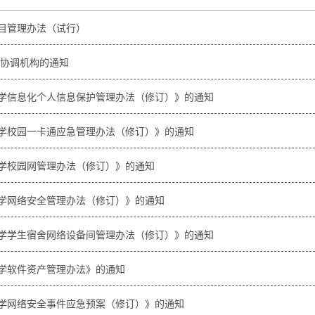
目管理办法（试行）
事协调机构的通知
学信息化个人信息保护管理办法（修订）》的通知
学校园一卡通应急管理办法（修订）》的通知
学校园网管理办法（修订）》的通知
学网络安全管理办法（修订）》的通知
学学生宿舍网络设备间管理办法（修订）》的通知
学软件资产管理办法》的通知
学网络安全事件应急预案（修订）》的通知