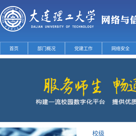
首页
部门概况
党建工作
网络安全
校级