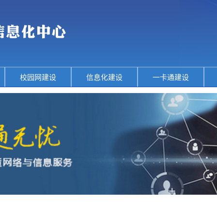
校园网建设
信息化建设
一卡通建设