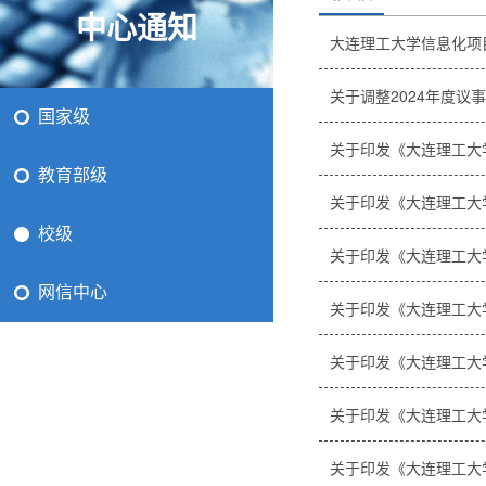
中心通知
大连理工大学信息化项
关于调整2024年度议
国家级
关于印发《大连理工大
教育部级
关于印发《大连理工大
校级
关于印发《大连理工大
网信中心
关于印发《大连理工大
关于印发《大连理工大
关于印发《大连理工大
关于印发《大连理工大