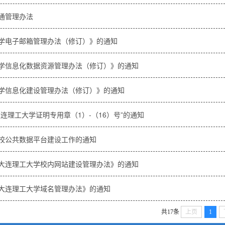
通管理办法
学电子邮箱管理办法（修订）》的通知
学信息化数据资源管理办法（修订）》的通知
学信息化建设管理办法（修订）》的通知
连理工大学证明专用章（1）-（16）号”的通知
校公共数据平台建设工作的通知
大连理工大学校内网站建设管理办法》的通知
大连理工大学域名管理办法》的通知
共17条
上页
1