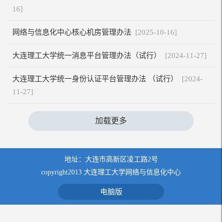
16]
​网络与信息化中心核心机房管理办法
[2025-10-16]
大连理工大学统一消息平台管理办法（试行）
[2024-11-27]
大连理工大学统一身份认证平台管理办法 （试行）
[2024-
11-27]
加载更多
地址：大连市高新区凌工路2号
copyright2013 大连理工大学网络与信息化中心
电脑版