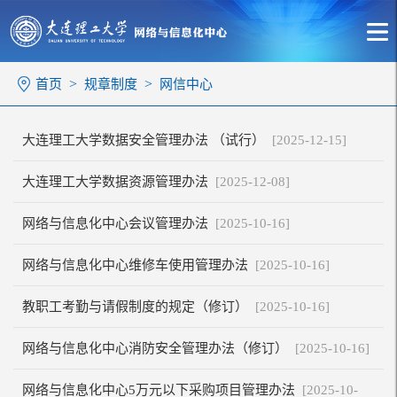
>
>
首页
规章制度
网信中心
大连理工大学数据安全管理办法 （试行）
[2025-12-15]
大连理工大学数据资源管理办法
[2025-12-08]
网络与信息化中心会议管理办法
[2025-10-16]
网络与信息化中心维修车使用管理办法
[2025-10-16]
教职工考勤与请假制度的规定（修订）
[2025-10-16]
网络与信息化中心消防安全管理办法（修订）
[2025-10-16]
网络与信息化中心5万元以下采购项目管理办法
[2025-10-