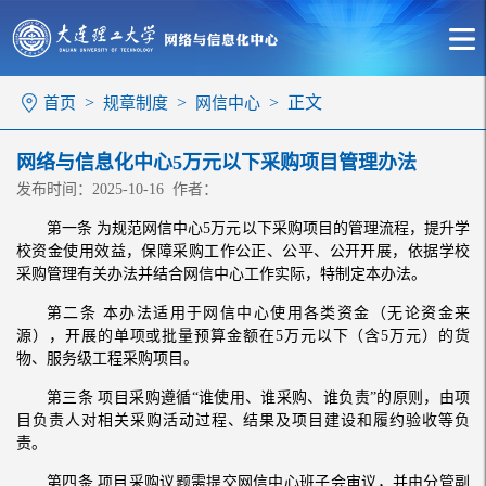
>
>
> 正文
首页
规章制度
网信中心
网络与信息化中心5万元以下采购项目管理办法
发布时间：2025-10-16 作者：
第一条 为规范网信中心5万元以下采购项目的管理流程，提升学
校资金使用效益，保障采购工作公正、公平、公开开展，依据学校
采购管理有关办法并结合网信中心工作实际，特制定本办法。
第二条 本办法适用于网信中心使用各类资金（无论资金来
源），开展的单项或批量预算金额在5万元以下（含5万元）的货
物、服务级工程采购项目。
第三条 项目采购遵循“谁使用、谁采购、谁负责”的原则，由项
目负责人对相关采购活动过程、结果及项目建设和履约验收等负
责。
第四条 项目采购议题需提交网信中心班子会审议，并由分管副