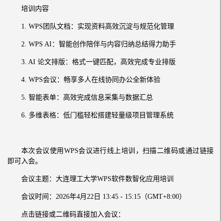
培训内容
1. WPS团队文档：实现资料高效沉淀与规范化管理
2. WPS AI：智能创作陪伴与内容归纳总结得力助手
3. AI 论文排版：格式一键匹配，高效完成专业排版
4. WPS会议：畅享多人在线协同办公全新体验
5. 智能表单：高效完成信息采集与数据汇总
6. 多维表格：低门槛轻松搭建轻量级项目管理系统
本次会议使用WPS会议进行线上培训，扫描二维码或通过链接
即可入会。
会议主题：大连理工大学WPS软件数智化应用培训
会议时间：2026年4月22日 13:45 - 15:15（GMT+8:00）
点击链接或二维码直接加入会议：