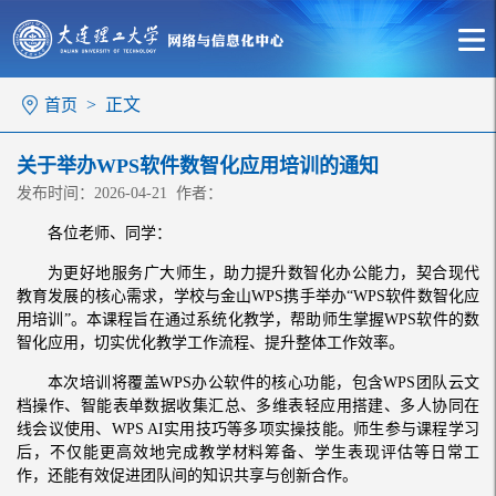
> 正文
首页
关于举办WPS软件数智化应用培训的通知
发布时间：2026-04-21 作者：
各位老师、同学：
为更好地服务广大师生，助力提升数智化办公能力，契合现代
教育发展的核心需求，学校与金山WPS携手举办“WPS软件数智化应
用培训”。本课程旨在通过系统化教学，帮助师生掌握WPS软件的数
智化应用，切实优化教学工作流程、提升整体工作效率。
本次培训将覆盖WPS办公软件的核心功能，包含WPS团队云文
档操作、智能表单数据收集汇总、多维表轻应用搭建、多人协同在
线会议使用、WPS AI实用技巧等多项实操技能。师生参与课程学习
后，不仅能更高效地完成教学材料筹备、学生表现评估等日常工
作，还能有效促进团队间的知识共享与创新合作。