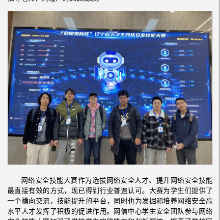
网络安全技能大赛作为选拔网络安全人才、提升网络安全技能
最直接有效的方式，现已得到行业普遍认可。大赛为学生们提供了
一个横向交流，技能提升的平台，同时也为发掘和培养网络安全高
水平人才发挥了积极的促进作用。网信中心学生安全团队参与网络