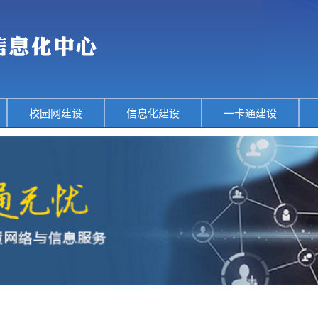
校园网建设
信息化建设
一卡通建设