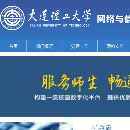
首页
部门概况
党建工作
网络安全
中心动态