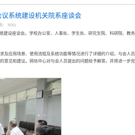
会议系统建设机关院系座谈会
击：
3056
)
系统建设座谈会。学校办公室、人事处、学生处、研究生院、科研院、教
求及应用场景、使用流程及系统功能等情况进行了详细的介绍，与会人员
的意见和建议。网信中心对与会人员提出的问题给予解答，并将进一步完