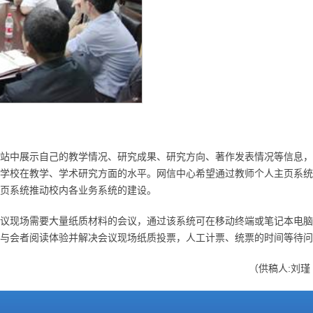
站中展示自己的教学情况、研究成果、研究方向、著作发表情况等信息，
学校在教学、学术研究方面的水平。网信中心希望通过教师个人主页系统
页系统推动校内各业务系统的建设。
议现场需要大量纸质材料的会议，通过该系统可在移动终端或笔记本电脑
与会者阅读体验并解决会议现场纸质投票，人工计票、统票的时间等待问
（供稿人:刘瑾