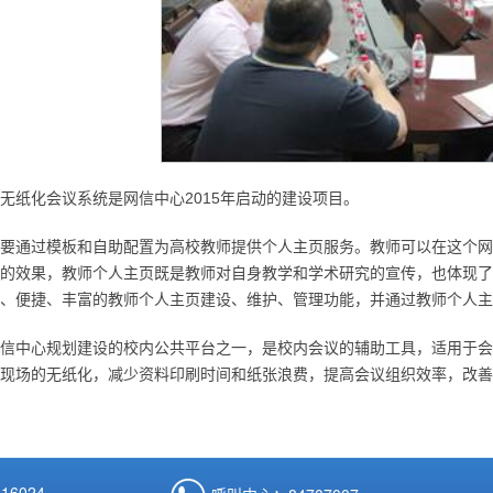
无纸化会议系统是网信中心2015年启动的建设项目。
要通过模板和自助配置为高校教师提供个人主页服务。教师可以在这个网
的效果，教师个人主页既是教师对自身教学和学术研究的宣传，也体现了
、便捷、丰富的教师个人主页建设、维护、管理功能，并通过教师个人主
信中心规划建设的校内公共平台之一，是校内会议的辅助工具，适用于会
现场的无纸化，减少资料印刷时间和纸张浪费，提高会议组织效率，改善
6024