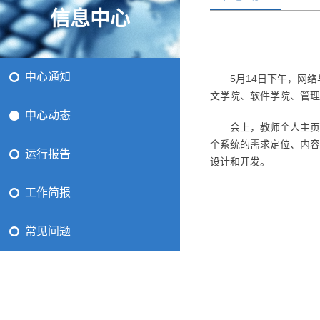
信息中心
中心通知
5月14日下午，网
文学院、软件学院、管理
中心动态
会上，教师个人主页
个系统的需求定位、内容
运行报告
设计和开发。
工作简报
常见问题