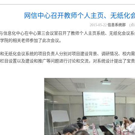
网信中心召开教师个人主页、无纸化
2015-05-22
信息系统部
(点
络与信息化中心在中心第三会议室召开了教师个人主页系统、无纸化会议
学院的相关老师参加了此次会议。
和无纸化会议系统的项目负责人分别对项目建设背景、调研情况、校内需
栏目设置以及建设和推广等问题进行讨论和交流，对系统设计提出了宝贵