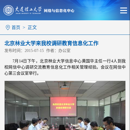
> 正文
首页
北京林业大学来我校调研教育信息化工作
发布时间：2015-07-15 作者：办公室
7月14日下午，北京林业大学信息中心黄国华主任一行4人到我
校网信中心调研交流教育信息化工作相关管理经验。会议在网信中
心第三会议室举行。