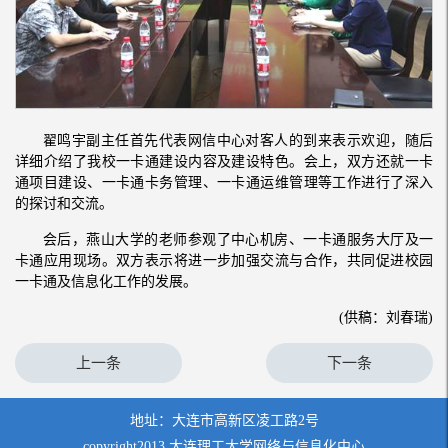
翟鸣宇副主任首先代表网信中心对客人的到来表示欢迎，随后
详细介绍了我校一卡通建设内容及建设特色。会上，双方还就一卡
通项目建设、一卡通卡务管理、一卡通运维管理等工作进行了深入
的探讨和交流。
会后，燕山大学的老师参观了中心机房、一卡通服务大厅及一
卡通应用现场。双方表示将进一步加强交流与合作，共同促进校园
一卡通及信息化工作的发展。
(供稿：刘春瑞)
上一条
下一条
地址：大连市高新区凌工路2号
copyright2013 大连理工大学网络与信息化中心