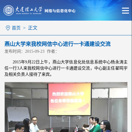
> 正文
首页
燕山大学来我校网信中心进行一卡通建设交流
发布时间：2015-09-23 作者：
2015年9月22日上午，燕山大学信息化处信息系统中心杨永涛主
任一行3人来我校网信中心进行一卡通建设交流，中心副主任翟鸣宇
及相关负责人接待了来宾。