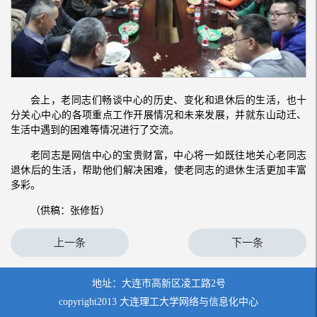
会上，老同志们畅谈中心的历史、变化和退休后的生活，也十
分关心中心的各项重点工作开展情况和未来发展，并就东山动迁、
生活中遇到的困难等情况进行了交流。
老同志是网信中心的宝贵财富，中心将一如既往地关心老同志
退休后的生活，帮助他们解决困难，使老同志的退休生活更加丰富
多彩。
（供稿：张修哲）
上一条
下一条
地址：大连市高新区凌工路2号
copyright2013 大连理工大学网络与信息化中心