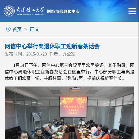
> 正文
首页
网信中心举行离退休职工迎新春茶话会
发布时间：2015-01-20 作者：办公室
1月14日下午，网信中心第三会议室里欢声笑语，其乐融融，网
信中心离退休职工迎新春茶话会在这里举行。中心部分职工与离退
休教工们欢聚一堂，共叙往事，倾听心声，提前庆祝新春佳节。