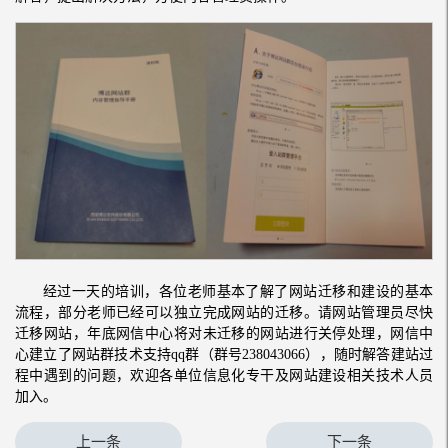
经过一天的培训，各位老师基本了解了网站迁移和建设的基本
流程，部分老师已经可以独立完成网站的迁移。请网站管理员尽快
迁移网站，年底网信中心将对未迁移的网站进行关停处理，网信中
心建立了网站群技术支持qq群（群号238043066），随时解答建站过
程中遇到的问题，欢迎各单位信息化专干及网站建设相关技术人员
加入。
上一条
下一条