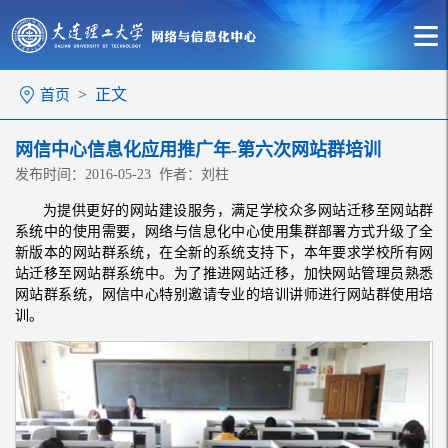
> 正文
首页
网信中心信息化应用推广年-第六次网站群培训
发布时间：2016-05-23 作者：刘柱
为提供更好的网站建设服务，满足学校众多网站迁移至网站群
系统中的使用需要，网络与信息化中心使用集群部署方式升级了全
新版本的网站群系统，在全新的系统支持下，本年要求学校所有网
站迁移至网站群系统中。为了推进网站迁移，加快网站管理员熟悉
网站群系统，网信中心特别邀请专业的培训讲师进行网站群使用培
训。