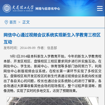
> 正文
首页
网信中心通过视频会议系统实现新生入学教育三校区
互动
发布时间：2014-09-09 作者：信息部
9月1日2014级本科新生入学教育开始，今年的新生入学教育校
本部、开发区校区、盘锦校区三校区要求同步进行并实施互动。在
网信中心、学生处、新闻中心、体育馆等多部门协同努力下，利用
网信中心新版视频会议系统，在校长第一课环节实现了多校区交
互。盘锦校区和开发区校区的新生代表通过视频会议系统向校长提
出了各自关心的问题，校长也通过会议系统耐心的进行了解答，各
会场通过大屏幕收看其他会场的现场情况，整个过程声音清晰、图
像流畅，实现了实时的多地交互，达到了预期效果。