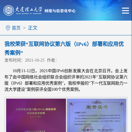
> 正文
首页
我校荣获“互联网协议第六版（IPv6）部署和应用优
秀案例”
发布时间：2021-10-25 作者：
10月11-12日，2021中国IPv6创新发展大会在北京召开。会上发
布了由中国网络社会组织联合会组织评审的2021年“互联网协议第六
版（IPv6）部署和应用优秀案例”，我校申报的“下一代互联网助力一
流大学建设”案例获评全国100个优秀案例。