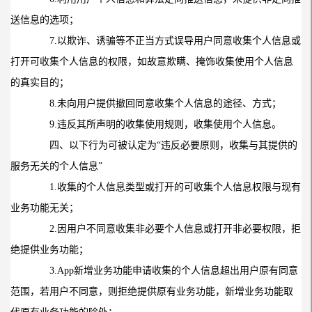
送信息的选项；
7.
以欺诈、诱骗等不正当方式误导用户同意收集个人信息或
打开可收集个人信息的权限，如故意欺瞒、掩饰收集使用个人信息
的真实目的；
8.
未向用户提供撤回同意收集个人信息的途径、方式；
9.
违反其所声明的收集使用规则，收集使用个人信息。
四、以下行为可被认定为“违反必要原则，收集与其提供的
服务无关的个人信息”
1.
收集的个人信息类型或打开的可收集个人信息权限与现有
业务功能无关；
2.
因用户不同意收集非必要个人信息或打开非必要权限，拒
绝提供业务功能；
3.App
新增业务功能申请收集的个人信息超出用户原有同意
范围，若用户不同意，则拒绝提供原有业务功能，新增业务功能取