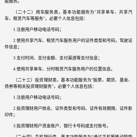
能服务。
（二十二）用车服务类，基本功能服务为“共享单车、共享汽
车、租赁汽车等服务”，必要个人信息包括：
1.注册用户移动电话号码；
2.使用共享汽车、租赁汽车服务用户的证件类型和号码，驾驶证
件信息；
3.支付时间、支付金额、支付渠道等支付信息；
4.使用共享单车、分时租赁汽车服务用户的位置信息。
（二十三）投资理财类，基本功能服务为“股票、期货、基金、
债券等相关投资理财服务”，必要个人信息包括：
1.注册用户移动电话号码；
2.投资理财用户姓名、证件类型和号码、证件有效期限、证件影
印件；
3.投资理财用户资金账户、银行卡号码或支付账号。
（二十四）手机银行类，基本功能服务为“通过手机等移动智能