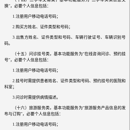
换”，必要个人信息包括：
1.注册用户移动电话号码；
2.购买方姓名、证件类型和号码；
3.出售方姓名、证件类型和号码、车辆行驶证号、车辆识别号
码。
（十五）问诊挂号类，基本功能服务为“在线咨询问诊、预约挂
号”，必要个人信息包括：
1.注册用户移动电话号码；
2.挂号时需提供患者姓名、证件类型和号码、预约挂号的医院和
科室；
3.问诊时需提供病情描述。
（十六）旅游服务类，基本功能服务为“旅游服务产品信息的发
布与订购”，必要个人信息包括：
1.注册用户移动电话号码；