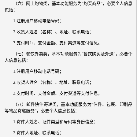
（六）网上购物类，基本功能服务为“购买商品”，必要个人信息
包括：
1.注册用户移动电话号码；
2.收货人姓名（名称）、地址、联系电话；
3.支付时间、支付金额、支付渠道等支付信息。
（七）餐饮外卖类，基本功能服务为“餐饮购买及外送”，必要个
人信息包括：
1.注册用户移动电话号码；
2.收货人姓名（名称）、地址、联系电话；
3.支付时间、支付金额、支付渠道等支付信息。
（八）邮件快件寄递类，基本功能服务为“信件、包裹、印刷品
等物品寄递服务”，必要个人信息包括：
1.寄件人姓名、证件类型和号码等身份信息；
2.寄件人地址、联系电话；