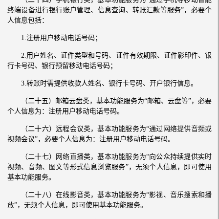
终端设备进行银行账户管理、信息查询、转账汇款等服务”，必要个
人信息包括：
1.注册用户移动电话号码；
2.用户姓名、证件类型和号码、证件有效期限、证件影印件、银
行卡号码、银行预留移动电话号码；
3.转账时需提供收款人姓名、银行卡号码、开户银行信息。
（二十五）邮箱云盘类，基本功能服务为“邮箱、云盘等”，必要
个人信息为：注册用户移动电话号码。
（二十六）远程会议类，基本功能服务为“通过网络提供音频或
视频会议”，必要个人信息为：注册用户移动电话号码。
（二十七）网络直播类，基本功能服务为“向公众持续提供实时
视频、音频、图文等形式信息浏览服务”，无须个人信息，即可使用
基本功能服务。
（二十八）在线影音类，基本功能服务为“影视、音乐搜索和播
放”，无须个人信息，即可使用基本功能服务。