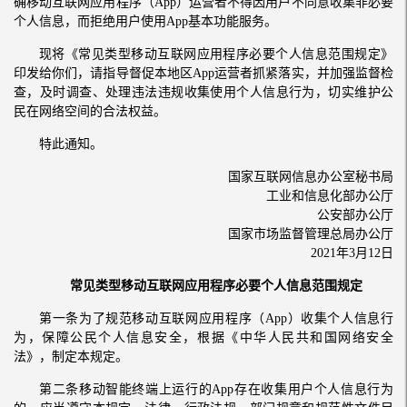
确移动互联网应用程序（App）运营者不得因用户不同意收集非必要
个人信息，而拒绝用户使用App基本功能服务。
现将《常见类型移动互联网应用程序必要个人信息范围规定》
印发给你们，请指导督促本地区App运营者抓紧落实，并加强监督检
查，及时调查、处理违法违规收集使用个人信息行为，切实维护公
民在网络空间的合法权益。
特此通知。
国家互联网信息办公室秘书局
工业和信息化部办公厅
公安部办公厅
国家市场监督管理总局办公厅
2021年3月12日
常见类型移动互联网应用程序必要个人信息范围规定
第一条为了规范移动互联网应用程序（App）收集个人信息行
为，保障公民个人信息安全，根据《中华人民共和国网络安全
法》，制定本规定。
第二条移动智能终端上运行的App存在收集用户个人信息行为