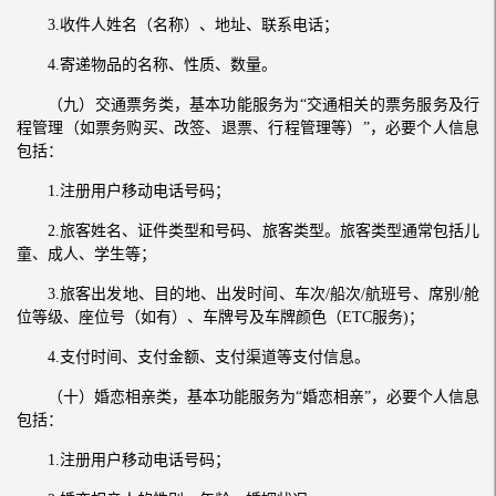
3.收件人姓名（名称）、地址、联系电话；
4.寄递物品的名称、性质、数量。
（九）交通票务类，基本功能服务为“交通相关的票务服务及行
程管理（如票务购买、改签、退票、行程管理等）”，必要个人信息
包括：
1.注册用户移动电话号码；
2.旅客姓名、证件类型和号码、旅客类型。旅客类型通常包括儿
童、成人、学生等；
3.旅客出发地、目的地、出发时间、车次/船次/航班号、席别/舱
位等级、座位号（如有）、车牌号及车牌颜色（ETC服务)；
4.支付时间、支付金额、支付渠道等支付信息。
（十）婚恋相亲类，基本功能服务为“婚恋相亲”，必要个人信息
包括：
1.注册用户移动电话号码；