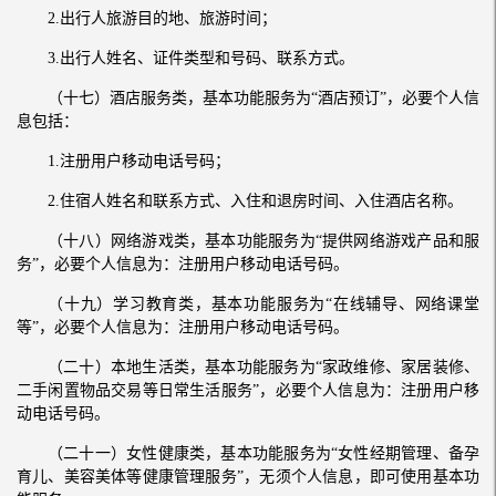
2.出行人旅游目的地、旅游时间；
3.出行人姓名、证件类型和号码、联系方式。
（十七）酒店服务类，基本功能服务为“酒店预订”，必要个人信
息包括：
1.注册用户移动电话号码；
2.住宿人姓名和联系方式、入住和退房时间、入住酒店名称。
（十八）网络游戏类，基本功能服务为“提供网络游戏产品和服
务”，必要个人信息为：注册用户移动电话号码。
（十九）学习教育类，基本功能服务为“在线辅导、网络课堂
等”，必要个人信息为：注册用户移动电话号码。
（二十）本地生活类，基本功能服务为“家政维修、家居装修、
二手闲置物品交易等日常生活服务”，必要个人信息为：注册用户移
动电话号码。
（二十一）女性健康类，基本功能服务为“女性经期管理、备孕
育儿、美容美体等健康管理服务”，无须个人信息，即可使用基本功