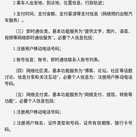
2.乘车人出发地、到达地、位置信息、行踪轨迹；
3.支付时间、支付金额、支付渠道等支付信息（网络预约出租汽
车服务）。
（三）即时通信类，基本功能服务为“提供文字、图片、语音、
视频等网络即时通信服务”，必要个人信息包括：
1.注册用户移动电话号码；
2.账号信息：账号、即时通信联系人账号列表。
（四）网络社区类，基本功能服务为“博客、论坛、社区等话题
讨论、信息分享和关注互动”，必要个人信息为：注册用户移动电话
号码。
（五）网络支付类，基本功能服务为“网络支付、提现、转账等
功能”，必要个人信息包括：
1.注册用户移动电话号码；
2.注册用户姓名、证件类型和号码、证件有效期限、银行卡号
码。