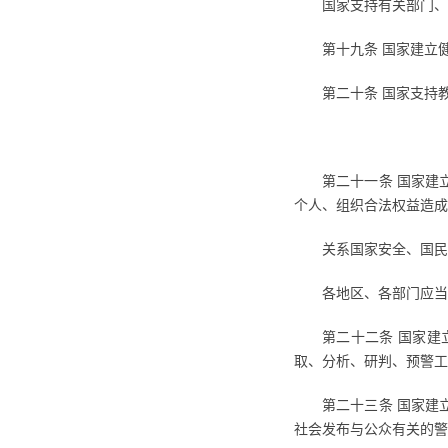
国家支持有关部门、
第十九条 国家建立
第二十条 国家支持
第二十一条 国家建
个人、组织合法权益造
关系国家安全、国民
各地区、各部门应当
第二十二条 国家
取、分析、研判、预警工
第二十三条 国家建
社会发布与公众有关的警