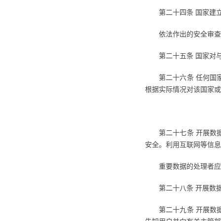
第二十四条 国家建
依法作出的安全审查
第二十五条 国家对
第二十六条 任何国
根据实际情况对该国家或
第二十七条 开展数
安全。利用互联网等信息
重要数据的处理者应
第二十八条 开展数
第二十九条 开展数