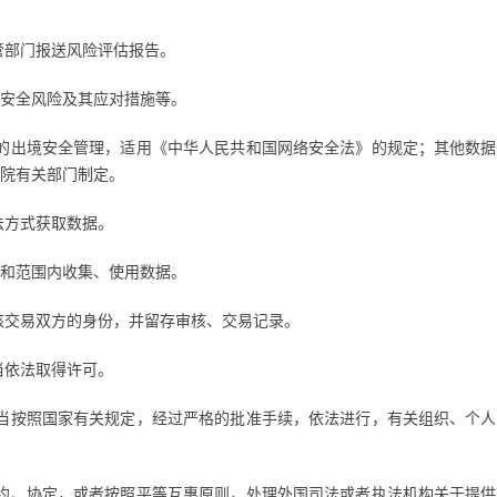
管部门报送风险评估报告。
安全风险及其应对措施等。
的出境安全管理，适用《中华人民共和国网络安全法》的规定；其他数据
院有关部门制定。
法方式获取数据。
和范围内收集、使用数据。
核交易双方的身份，并留存审核、交易记录。
当依法取得许可。
当按照国家有关规定，经过严格的批准手续，依法进行，有关组织、个人
约、协定，或者按照平等互惠原则，处理外国司法或者执法机构关于提供