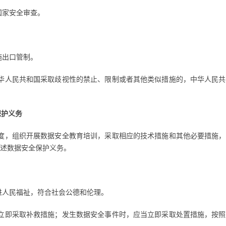
国家安全审查。
施出口管制。
华人民共和国采取歧视性的禁止、限制或者其他类似措施的，中华人民共
保护义务
度，组织开展数据安全教育培训，采取相应的技术措施和其他必要措施，
述数据安全保护义务。
进人民福祉，符合社会公德和伦理。
立即采取补救措施；发生数据安全事件时，应当立即采取处置措施，按照