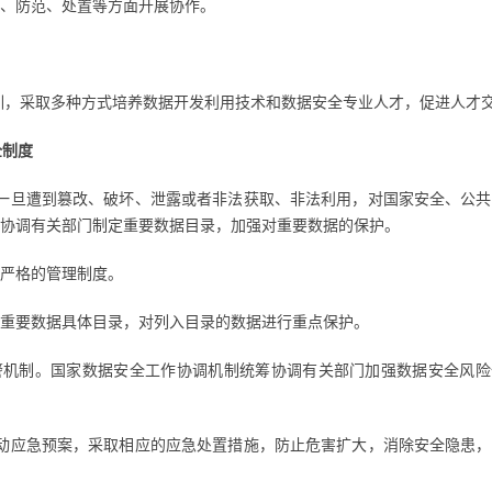
、防范、处置等方面开展协作。
训，采取多种方式培养数据开发利用技术和数据安全专业人才，促进人才
全制度
一旦遭到篡改、破坏、泄露或者非法获取、非法利用，对国家安全、公共
协调有关部门制定重要数据目录，加强对重要数据的保护。
严格的管理制度。
重要数据具体目录，对列入目录的数据进行重点保护。
警机制。国家数据安全工作协调机制统筹协调有关部门加强数据安全风险
动应急预案，采取相应的应急处置措施，防止危害扩大，消除安全隐患，