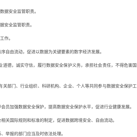
数据安全监管职责。
据安全监管职责。
工作。
有序自由流动，促进以数据为关键要素的数字经济发展。
业道德，诚实守信，履行数据安全保护义务，承担社会责任，不得危害国
有关部门、行业组织、科研机构、企业、个人等共同参与数据安全保护工
导会员加强数据安全保护，提高数据安全保护水平，促进行业健康发展。
全相关国际规则和标准的制定，促进数据跨境安全、自由流动。
诉、举报的部门应当及时依法处理。