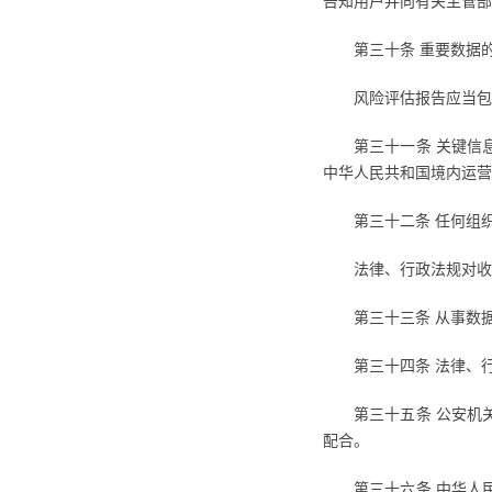
告知用户并向有关主管部
第三十条 重要数据
风险评估报告应当包
第三十一条 关键信
中华人民共和国境内运营
第三十二条 任何组
法律、行政法规对收
第三十三条 从事数
第三十四条 法律、
第三十五条 公安机
配合。
第三十六条 中华人