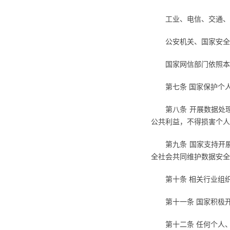
工业、电信、交通、
公安机关、国家安全
国家网信部门依照本
第七条 国家保护个
第八条 开展数据处
公共利益，不得损害个人
第九条 国家支持开
全社会共同维护数据安全
第十条 相关行业组
第十一条 国家积极
第十二条 任何个人