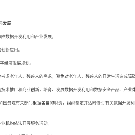
与发展
保障数据开发利用和产业发展。
的创新应用。
字经济发展规划。
分考虑老年人、残疾人的需求，避免对老年人、残疾人的日常生活造成障
的技术推广和商业创新，培育、发展数据开发利用和数据安全产品、产业
和国务院有关部门根据各自的职责，组织制定并适时修订有关数据开发利
专业机构依法开展服务活动。