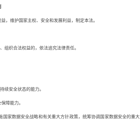
则
权益，维护国家主权、安全和发展利益，制定本法。
、组织合法权益的，依法追究法律责任。
持续安全状态的能力。
全保障能力。
施国家数据安全战略和有关重大方针政策，统筹协调国家数据安全的重大