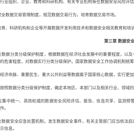
行业组织、企业、教育和科研机构、有关专业机构等在数据安全风险评估
健全数据交易管理制度，规范数据交易行为，培育数据交易市场。
教育、科研机构和企业等开展数据开发利用技术和数据安全相关教育和培
第三章 数据安
立数据分类分级保护制度，根据数据在经济社会发展中的重要程度，以及
成的危害程度，对数据实行分类分级保护。国家数据安全工作协调机制统筹
经济命脉、重要民生、重大公共利益等数据属于国家核心数据，实行更加
按照数据分类分级保护制度，确定本地区、本部门以及相关行业、领域的
建立集中统一、高效权威的数据安全风险评估、报告、信息共享、监测预
作。
立数据安全应急处置机制。发生数据安全事件，有关主管部门应当依法启
示信息。