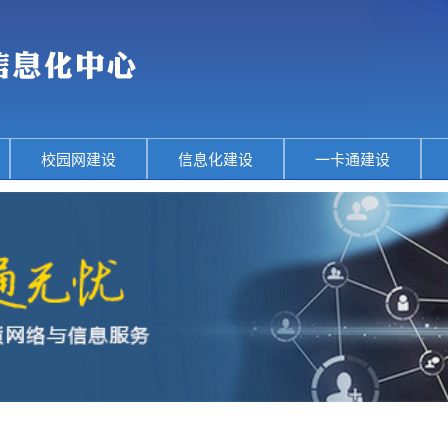
校园网建设
信息化建设
一卡通建设