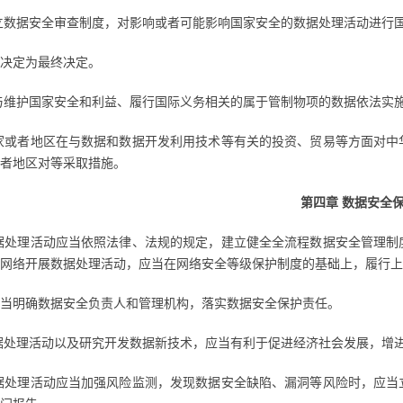
立数据安全审查制度，对影响或者可能影响国家安全的数据处理活动进行
决定为最终决定。
与维护国家安全和利益、履行国际义务相关的属于管制物项的数据依法实
家或者地区在与数据和数据开发利用技术等有关的投资、贸易等方面对中
者地区对等采取措施。
第四章 数据安全
据处理活动应当依照法律、法规的规定，建立健全全流程数据安全管理制
网络开展数据处理活动，应当在网络安全等级保护制度的基础上，履行上
当明确数据安全负责人和管理机构，落实数据安全保护责任。
据处理活动以及研究开发数据新技术，应当有利于促进经济社会发展，增
据处理活动应当加强风险监测，发现数据安全缺陷、漏洞等风险时，应当