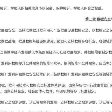
投诉、举报人的相关信息予以保密，保护投诉、举报人的合法权益。
第二章 数据安全
发展和安全，坚持以数据开发利用和产业发展促进数据安全，以数据安全
大数据战略，推进数据基础设施建设，鼓励和支持数据在各行业、各领域
当将数字经济发展纳入本级国民经济和社会发展规划，并根据需要制定数
开发利用数据提升公共服务的智能化水平。提供智能化公共服务，应当充
数据开发利用和数据安全技术研究，鼓励数据开发利用和数据安全等领域
数据开发利用技术和数据安全标准体系建设。国务院标准化行政主管部门
。国家支持企业、社会团体和教育、科研机构等参与标准制定。
数据安全检测评估、认证等服务的发展，支持数据安全检测评估、认证等