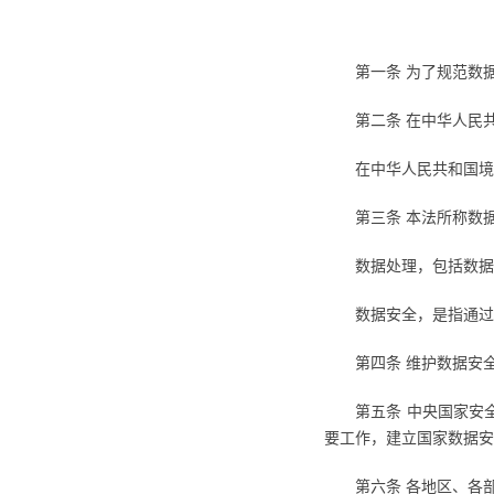
第一条 为了规范数
第二条 在中华人民
在中华人民共和国境
第三条 本法所称数
数据处理，包括数据
数据安全，是指通过
第四条 维护数据安
第五条 中央国家安
要工作，建立国家数据安
第六条 各地区、各