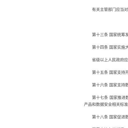
有关主管部门应当对
第十三条 国家统筹
第十四条 国家实施
省级以上人民政府应
第十五条 国家支持
第十六条 国家支持
第十七条 国家推进
产品和数据安全相关标准
第十八条 国家促进