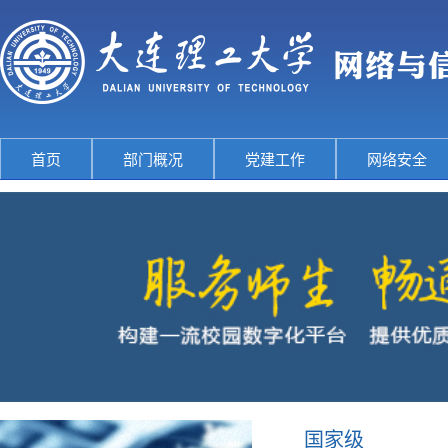
首页
部门概况
党建工作
网络安全
国家级