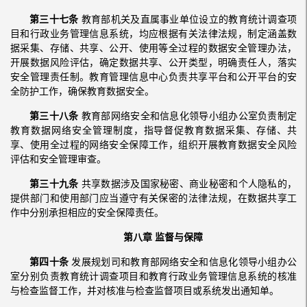
第三十七条
教育部机关及直属事业单位设立的教育统计调查项
目和行政业务管理信息系统，均应根据有关法律法规，制定涵盖数
据采集、存储、共享、公开、使用等全过程的数据安全管理办法，
开展数据风险评估，确定数据共享、公开类型，明确责任人，落实
安全管理责任制。教育管理信息中心负责共享平台和公开平台的安
全防护工作，确保教育数据安全。
第三十八条
教育部网络安全和信息化领导小组办公室负责制定
教育数据网络安全管理制度，指导督促教育数据采集、存储、共
享、使用全过程的网络安全保障工作，组织开展教育数据安全风险
评估和安全管理审查。
第三十九条
共享数据涉及国家秘密、商业秘密和个人隐私的，
提供部门和使用部门应当遵守有关保密的法律法规，在数据共享工
作中分别承担相应的安全保障责任。
第八章 监督与保障
第四十条
发展规划司和教育部网络安全和信息化领导小组办公
室分别负责教育统计调查项目和教育行政业务管理信息系统的核准
与检查监督工作，并对核准与检查监督项目或系统发出通知单。