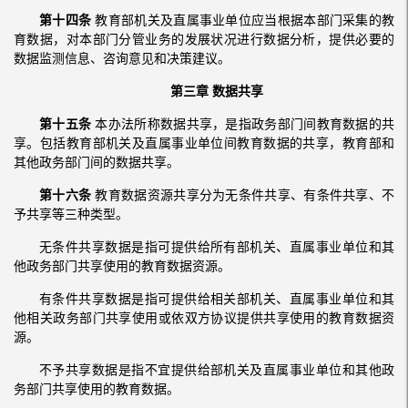
第十四条
教育部机关及直属事业单位应当根据本部门采集的教
育数据，对本部门分管业务的发展状况进行数据分析，提供必要的
数据监测信息、咨询意见和决策建议。
第三章 数据共享
第十五条
本办法所称数据共享，是指政务部门间教育数据的共
享。包括教育部机关及直属事业单位间教育数据的共享，教育部和
其他政务部门间的数据共享。
第十六条
教育数据资源共享分为无条件共享、有条件共享、不
予共享等三种类型。
无条件共享数据是指可提供给所有部机关、直属事业单位和其
他政务部门共享使用的教育数据资源。
有条件共享数据是指可提供给相关部机关、直属事业单位和其
他相关政务部门共享使用或依双方协议提供共享使用的教育数据资
源。
不予共享数据是指不宜提供给部机关及直属事业单位和其他政
务部门共享使用的教育数据。