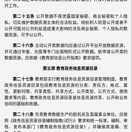
开工作。
第二十五条
公开数据不得泄露国家秘密、商业秘密和个人隐
私，切实维护数据资源主体的合法权益。经权利人同意公开或者不
公开可能对公共利益造成重大影响的涉及商业秘密、个人隐私的数
据资源，可予以公开。
第二十六条
主动公开类数据均应通过公开平台开放数据资源，
并可通过年鉴、光盘等专门出版物形式公开数据。依申请公开类的
数据资源，应依据《教育部信息公开指南》要求提供。
第五章 教育政务信息资源目录
第二十七条
教育部实行教育政务信息资源目录管理制度。教育
政务信息资源目录包括教育信息资源的分类、责任方、格式、属
性、更新时限、共享类型、共享方式、公开类型、公开方式、使用
要求等内容。教育政务信息资源目录是信息资源共享、公开和业务
协同的基础和依据。
第二十八条
负责教育数据生产的部机关及直属事业单位，应按
照《政务信息资源目录编制指南(试行)》要求和统一标准，编制、审
核、发布本部门《教育政务信息资源目录》，并确保其准确、完