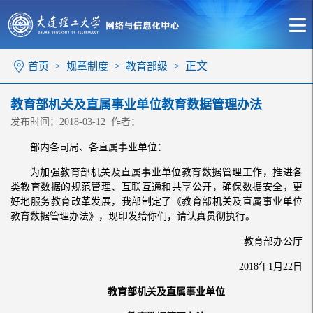
>
>
> 正文
首页
规章制度
教育部级
教育部机关及直属事业单位教育数据管理办法
发布时间：2018-03-12 作者：
部内各司局、各直属事业单位：
为加强教育部机关及直属事业单位教育数据管理工作，推进各
类教育数据的规范管理、互联互通和共享公开，确保数据安全，更
好地服务教育改革发展，我部制定了《教育部机关及直属事业单位
教育数据管理办法》，现印发给你们，请认真贯彻执行。
教育部办公厅
2018年1月22日
教育部机关及直属事业单位