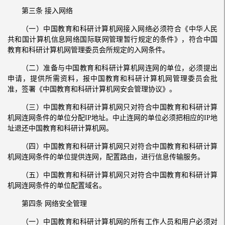
第三条 接入网络
（一）中国教育和科研计算机网接入网络必须符合《中华人民
共和国计算机信息网络国际联网管理暂行规定的条件》，符合中国
教育和科研计算机网管理委员会所规定的入网条件。
（二）准备与中国教育和科研计算机网连网的单位，必须提出
申请，提供所需资料，报中国教育和科研计算机网管理委员会批
准，签署《中国教育和科研计算机网安会管理协议》。
（三）中国教育和科研计算机网只对符合中国教育和科研计算
机网连网条件的单位分配IP地址。中止连网的单位必须把相应的IP地
址退还中国教育和科研计算机网。
（四）中国教育和科研计算机网只对符合中国教育和科研计算
机网连网条件的单位提供连网，配置路由，进行信息传输服务。
（五）中国教育和科研计算机网只对符合中国教育和科研计算
机网连网条件的单位配置域名。
第四条 网络安全管理
（一）中国教育和科研计算机网的所有工作人员和用户必须对