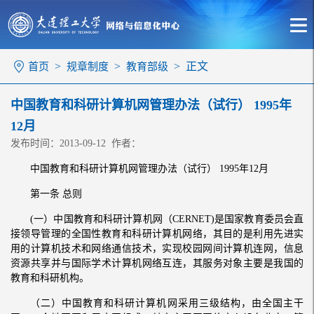
>
>
> 正文
首页
规章制度
教育部级
中国教育和科研计算机网管理办法（试行） 1995年
12月
发布时间：2013-09-12 作者：
中国教育和科研计算机网管理办法（试行） 1995年12月
第一条 总则
(一）中国教育和科研计算机网（CERNET)是国家教育委员会直
接领导管理的全国性教育和科研计算机网络，其目的是利用先进实
用的计算机技术和网络通信技术，实现校园网间计算机连网，信息
资源共享并与国际学术计算机网络互连，其服务对象主要是我国的
教育和科研机构。
（二）中国教育和科研计算机网采用三级结构，由全国主干