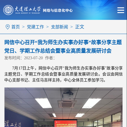
>
>
> 正文
首页
党建工作
支部新闻
网信中心召开“我为师生办实事办好事”故事分享主题
党日、学期工作总结会暨事业高质量发展研讨会
发布时间：2023-07-20 作者：
7月17日上午，网信中心召开“我为师生办实事办好事”故事分享
主题党日、学期工作总结会暨事业高质量发展研讨会。会议由网信
中心支部书记、主任马吉祥主持，中心全体员工参加学习。