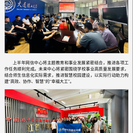
上半年网信中心将主题教育和事业发展紧密结合，推进各项工
作任务顺利完成。未来中心将紧密围绕学校事业高质量发展要求，
结合师生信息化实际需求，推进智慧校园建设，以实际行动助力构
建“高效、协作、智慧”的“幸福大工”。