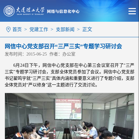
>
>
> 正文
首页
党建工作
支部新闻
网信中心党支部召开“三严三实”专题学习研讨会
发布时间：2015-06-25 作者：办公室
6月24日下午，网信中心党支部在中心第三会议室召开了“三严
三实”专题学习研讨会，支部全体党员参加了会议。网信中心党支部
书记翟鸣宇就“三严三实”具体内涵和重要意义进行了专题介绍，支部
全体党员对“严以修身”这一主题进行了交流讨论。