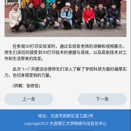
在参观3D打印实验室时，通过实验室老师的讲解和视频展示，
师生们深切的感受到3D打印技术的便捷与高效，以及高新技术对工
作和生活带来的改变。
此次“1+1”共建活动使师生们深入了解了学校科研方面的雄厚实
力，也切身感受到的力量。
(供稿：张修哲)
上一条
下一条
地址：大连市高新区凌工路2号
copyright2013 大连理工大学网络与信息化中心