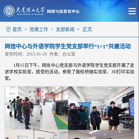
>
>
> 正文
首页
党建工作
支部新闻
网信中心与外语学院学生党支部举行“1+1”共建活动
发布时间：2015-01-20 作者：办公室
1月15日下午，网信中心党支部与外语学院学生党支部开展了走
进学校实验室，感受的活动，参观了我校桥隧实验室、3D打印实验
室。