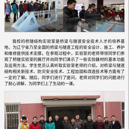
我校的桥隧结构实验室是桥梁与隧道安全技术人才的培养基
地，为辽宁省乃至全国的桥梁与隧道工程的安全设计、施工、养护
和维修提供技术支撑。在参观过程中，实验室的老师带领同学们参
观了桥隧实验室的展厅并向同学们演示了一些实验器材的基本功能
及运用方法。学生党员认真听取实验室老师的介绍，对桥梁与隧道
结构相关新技术、防灾安全技术、工程加固和改造技术等方面有了
一定的了解。随后，同学们进行了提问，老师对同学们的问题进行
了耐心讲解，为同学们上了生动的一课。