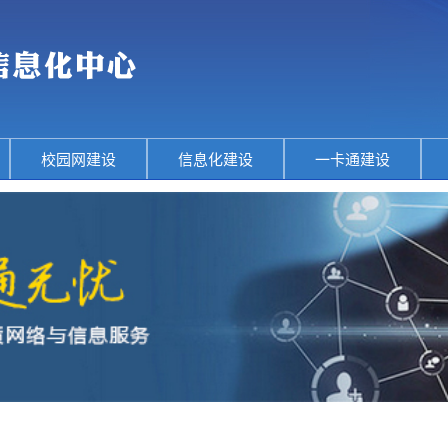
校园网建设
信息化建设
一卡通建设