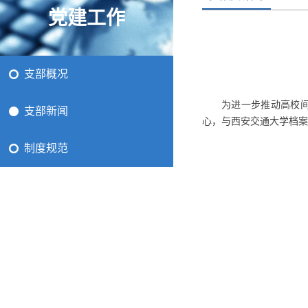
党建工作
支部概况
为进一步推动高校间
支部新闻
心，与西安交通大学档案
制度规范