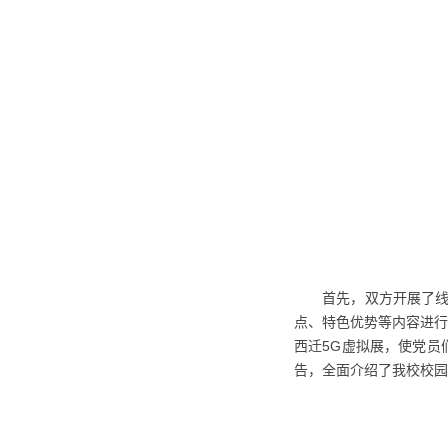
首先，双方开展了
点、特色优势等内容进行
西迁5G虚拟展，使党员
告，全面介绍了我校校园