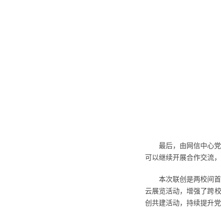
最后，由网信中心党
可以继续开展合作交流，
本次联创是两校间首
云展览活动，增强了跨校
创共建活动，持续提升党