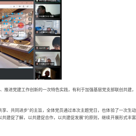
、推进党建工作创新的一次特色实践，有利于加强基层党支部联创共建，
共享、共同进步”的主旨，全体党员通过本次主题党日，也体验了一次生
以共建促了解，以共建促合作，以共建促发展”的原则，继续开展形式丰