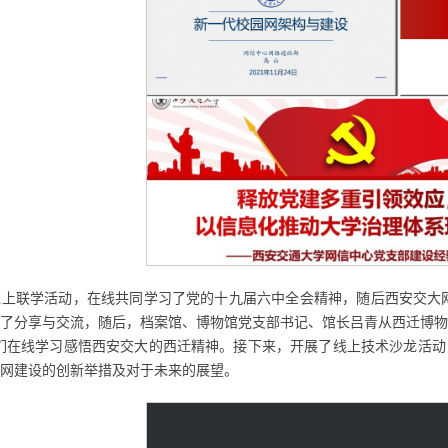
线上联学活动，在线共同学习了党的十九届六中全会精神，随后西安交大
了分享与交流，随后，档案馆、博物馆党支部书记、馆长吕青从西迁博物
们在线学习感悟西安交大的西迁精神。接下来，开展了线上技术沙龙活动
网建设的创新举措及对于未来的展望。