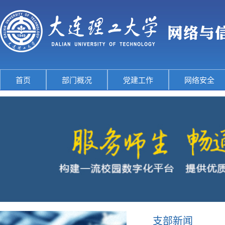
首页
部门概况
党建工作
网络安全
支部新闻