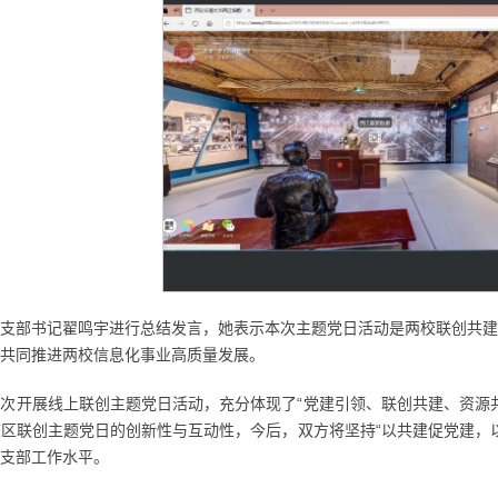
支部书记翟鸣宇进行总结发言，她表示本次主题党日活动是两校联创共建
共同推进两校信息化事业高质量发展。
次开展线上联创主题党日活动，充分体现了“党建引领、联创共建、资源
区联创主题党日的创新性与互动性，今后，双方将坚持“以共建促党建，
支部工作水平。