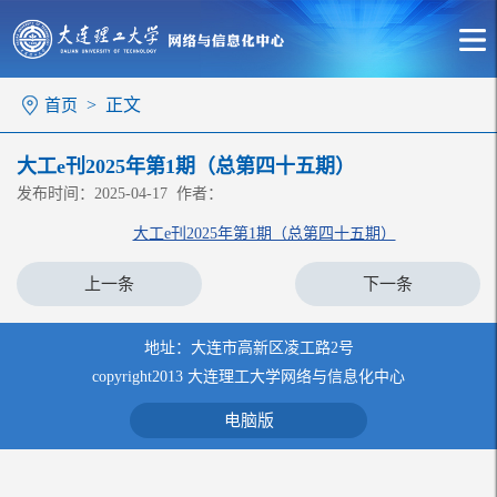
> 正文
首页
大工e刊2025年第1期（总第四十五期）
发布时间：2025-04-17 作者：
大工e刊2025年第1期（总第四十五期）
上一条
下一条
地址：大连市高新区凌工路2号
copyright2013 大连理工大学网络与信息化中心
电脑版