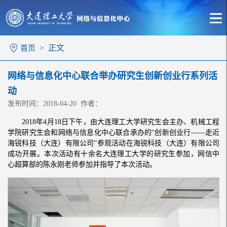
> 正文
首页
网络与信息化中心联合举办研究生创新创业行系列活
动
发布时间：2018-04-20 作者：
2018年4月18日下午，由大连理工大学研究生会主办、机械工程
学院研究生会和网络与信息化中心联合承办的“创新创业行——走近
海锐科技（大连）有限公司”参观活动在海锐科技（大连）有限公司
成功开展。本次活动有十余名大连理工大学的研究生参加，网信中
心超算部的陈永刚老师参加并指导了本次活动。