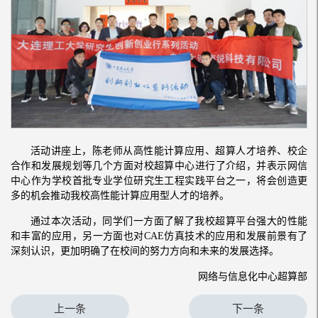
活动讲座上，陈老师从高性能计算应用、超算人才培养、校企
合作和发展规划等几个方面对校超算中心进行了介绍，并表示网信
中心作为学校首批专业学位研究生工程实践平台之一，将会创造更
多的机会推动我校高性能计算应用型人才的培养。
通过本次活动，同学们一方面了解了我校超算平台强大的性能
和丰富的应用，另一方面也对CAE仿真技术的应用和发展前景有了
深刻认识，更加明确了在校间的努力方向和未来的发展选择。
网络与信息化中心超算部
上一条
下一条