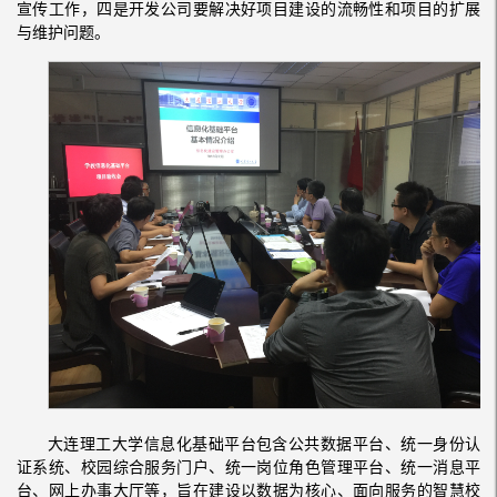
宣传工作，四是开发公司要解决好项目建设的流畅性和项目的扩展
与维护问题。
大连理工大学信息化基础平台包含公共数据平台、统一身份认
证系统、校园综合服务门户、统一岗位角色管理平台、统一消息平
台、网上办事大厅等，旨在建设以数据为核心、面向服务的智慧校