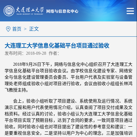
> 正文
首页
大连理工大学信息化基础平台项目通过验收
发布时间：2018-09-28 作者：
2018年9月26日下午，网络与信息化中心组织召开了大连理工大
学信息化基础平台项目验收会议。由学校信息化建设专家、网络安
全与信息化建设管理委员会委员、平台用户代表及实验室与设备管
理处老师组成验收小组对项目进行验收，会议由验收小组组长林鸿
飞教授主持。
会上，验收小组听取了项目建设、系统使用及运行情况、系统
演示汇报和用户代表使用情况介绍，认真查阅了项目交付成果及文
档资料。经过认真的讨论，验收小组认为大连理工大学信息化基础
平台项目实现了预期目标，达到了合同的要求，一致同意项目通过
验收。同时验收小组也对项目提出了建设性的参考意见和建议：一
是要重视信息安全，二是坚持以用户为中心的理念，三是加强培训