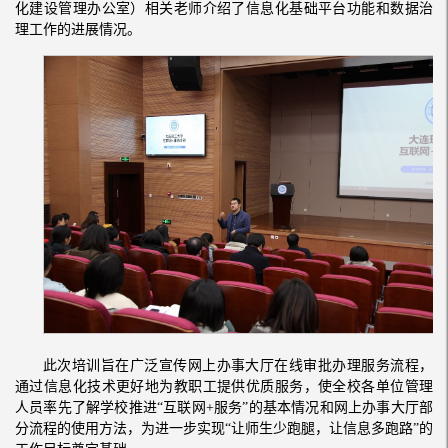
化建设管理办公室）相关老师介绍了信息化基础平台功能和数据治
理工作的进展情况。
此次培训旨在广泛宣传网上办事大厅在线审批办理服务流程，
通过信息化技术更好地为教职工提供优质服务，使全校各单位管理
人员率先了解学校推进“互联网+服务”的基本情况和网上办事大厅部
分流程的使用方法，为进一步实现“让师生少跑腿，让信息多跑路”的