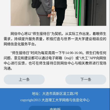
网信中心将以“师生接待日”为契机，从实际工作出发，着眼师生
需求，持续提升服务质量，积极打造与世界一流大学建设相适应的
网络信息化服务平台。
“师生接待日”时间为每双周周一下午14:00-16:00。师生们有任何
问题、意见和建议都可以通过电子邮箱（its@）或“i大工”APP向网信
中心进行反馈，也可在师生接待日到网信中心与相关教师进行现场
沟通。
上一条
下一条
地址：大连市高新区凌工路2号
copyright2013 大连理工大学网络与信息化中心
电脑版