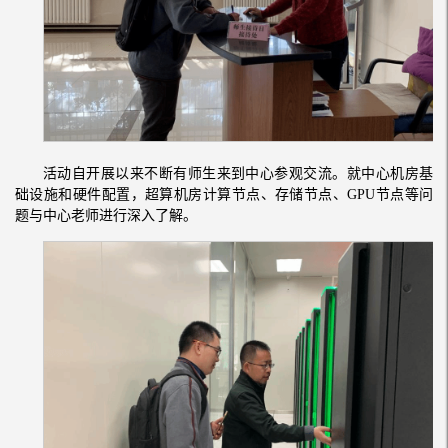
活动自开展以来不断有师生来到中心参观交流。就中心机房基
础设施和硬件配置，超算机房计算节点、存储节点、GPU节点等问
题与中心老师进行深入了解。