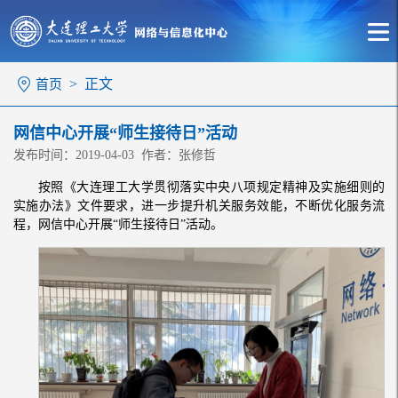
> 正文
首页
网信中心开展“师生接待日”活动
发布时间：2019-04-03 作者：张修哲
按照《大连理工大学贯彻落实中央八项规定精神及实施细则的
实施办法》文件要求，进一步提升机关服务效能，不断优化服务流
程，网信中心开展“师生接待日”活动。