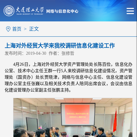
> 正文
首页
上海对外经贸大学来我校调研信息化建设工作
发布时间：2019-04-30 作者：张修哲
4月26日，上海对外经贸大学资产管理处处长陈百俭，信息化办
公室、技术中心主任王群一行5人来校调研信息化建设情况，资产管
理处（国资办）处长贾晓津，网络与信息中心主任、信息化建设管
理办公室主任张巍以及相关技术负责人陪同出席会议，会议由信息
化建设管理办公室副主任张鹏主持。