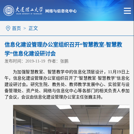
> 正文
首页
信息化建设管理办公室组织召开“智慧教室·智慧教
学”信息化建设研讨会
发布时间：2019-11-19 作者：张鹏
为加强智慧教室、智慧教学中的信息化顶层设计，11月19日上
午，信息化建设管理办公室组织召开了“智慧教室·智慧教学”信息化
建设研讨会。研究生院、教务处、教师教学发展中心、实验室与设
备管理处、资产处、网络与信息化中心等各部门的相关负责人参加
了会议，会议由信息化建设管理办公室主任张巍主持。