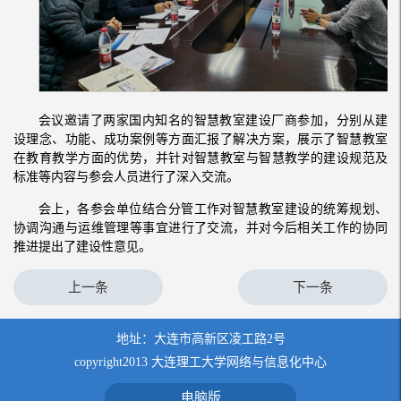
会议邀请了两家国内知名的智慧教室建设厂商参加，分别从建
设理念、功能、成功案例等方面汇报了解决方案，展示了智慧教室
在教育教学方面的优势，并针对智慧教室与智慧教学的建设规范及
标准等内容与参会人员进行了深入交流。
会上，各参会单位结合分管工作对智慧教室建设的统筹规划、
协调沟通与运维管理等事宜进行了交流，并对今后相关工作的协同
推进提出了建设性意见。
上一条
下一条
地址：大连市高新区凌工路2号
copyright2013 大连理工大学网络与信息化中心
电脑版