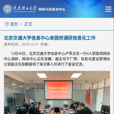
> 正文
首页
北京交通大学信息中心来我校调研信息化工作
发布时间：2019-12-31 作者：
12月30日，北京交通大学信息中心卢苇主任一行4人到我校网信
中心调研，网信中心主任张巍、副主任于广辉、信息化建设管理办
公室副主任张鹏接待了来访客人并进行了座谈交流。