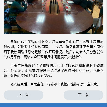
网信中心主任张巍对北京交通大学信息中心同仁的到来表示热
烈欢迎，张鹏副主任从校园网、一卡通、信息化基础平台等方面介
绍了我校网络信息化建设工作开展情况。随后，与会人员分别就公
共应用平台、网络安全管理等具体问题展开交流讨论。
卢苇主任高度评价了我校信息化工作的思路和取得的丰硕成
果，他表示，此次交流将进一步增进了两校间相互了解、互联互
通，促进两校信息化的共同发展。
交流结束后，卢苇主任一行参观了我校高性能机房、主机房。
上一条
下一条