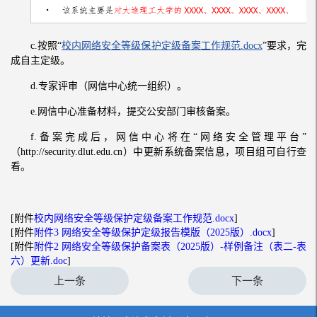
c.按照“
校内网络安全等级保护定级备案工作规范.docx
”要求，完
成自主定级。
d.专家评审（网信中心统一组织）。
e.网信中心准备材料，提交公安部门审核备案。
f.备案完成后，网信中心将在“网络安全管理平台”
（http://security.dlut.edu.cn）中更新系统备案信息，项目组可自行查
看。
[附件
校内网络安全等级保护定级备案工作规范.docx
]
[附件
附件3 网络安全等级保护定级报告模版（2025版）.docx
]
[附件
附件2 网络安全等级保护备案表（2025版）-样例备注（表二-表
六）更新.doc
]
上一条
下一条