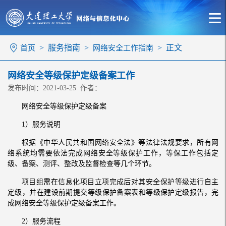
> 服务指南 >
> 正文
首页
网络安全工作指南
网络安全等级保护定级备案工作
发布时间：2021-03-25 作者：
网络安全等级保护定级备案
1）服务说明
根据《中华人民共和国网络安全法》等法律法规要求，所有网
络系统均需要依法完成网络安全等级保护工作，等保工作包括定
级、备案、测评、整改及监督检查等几个环节。
项目组需在信息化项目立项完成后对其安全保护等级进行自主
定级，并在建设前期提交等级保护备案表和等级保护定级报告，完
成网络安全等级保护定级备案工作。
2）服务流程