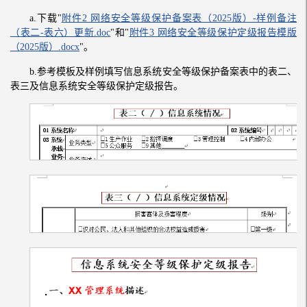
a.下载"
附件2 网络安全等级保护备案表（2025版）-样例备注
（表二-表六）更新.doc
"和"
附件3 网络安全等级保护定级报告模版
（2025版）.docx
"。
b.参考模板及样例填写信息系统安全等级保护备案表中的表二、
表三及信息系统安全等级保护定级报告。