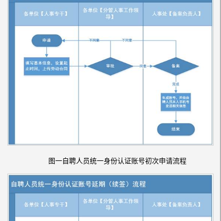
图一自聘人员统一身份认证账号初次申请流程