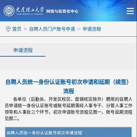
>
>
首页
自聘人员门户账号申请
申请流程
申请流程
自聘人员统一身份认证账号初次申请和延期（续签）
流程
各单位（后勤处、开发区校区、盘锦校区除外）聘用的自聘人
员申请统一身份认证账号或账号延期需经人事专干、分管人事工作
领导和人事处三个环节，初次申请账号流程见图一，账号延期流程
见图二。