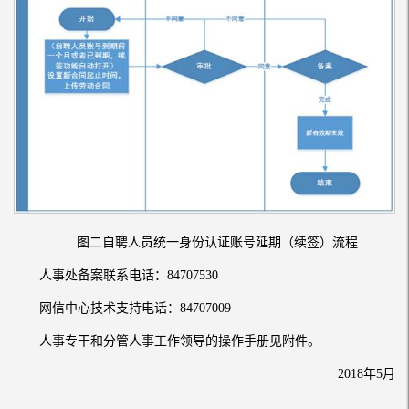
图二自聘人员统一身份认证账号延期（续签）流程
人事处备案联系电话：84707530
网信中心技术支持电话：84707009
人事专干和分管人事工作领导的操作手册见附件。
2018年5月