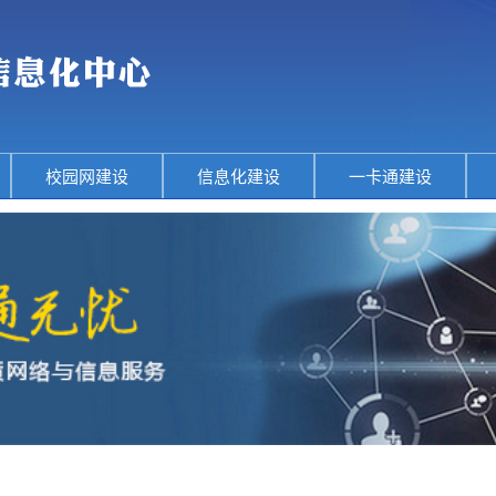
校园网建设
信息化建设
一卡通建设