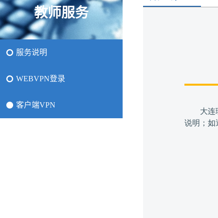
教师服务
服务说明
WEBVPN登录
客户端VPN