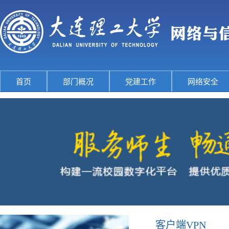
首页
部门概况
党建工作
网络安全
客户端VPN