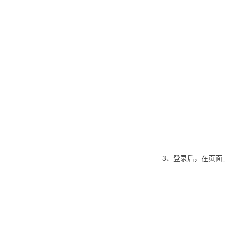
3、登录后，在页面