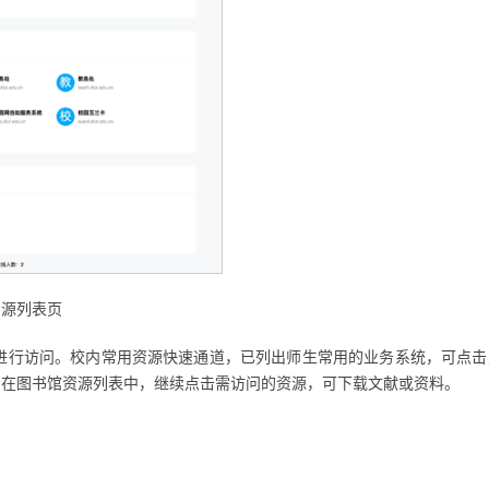
资源列表页
进行访问。校内常用资源快速通道，已列出师生常用的业务系统，可点击
。在图书馆资源列表中，继续点击需访问的资源，可下载文献或资料。