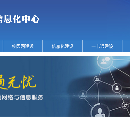
校园网建设
信息化建设
一卡通建设