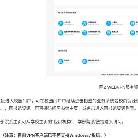
图2 WEBVPN服务
直接进入校园门户，可在校园门户中继续点击相应的业务系统或校内资源
源。、图书馆资源。可直接访问图书馆主页，或点击进入图书馆资源列表
部院系主页可从学校主页的“组织机构”、‘学部院系’链接进入访问。
（注意：目前VPN客户端已不再支持Windows7系统。）