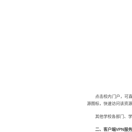
点击校内门户，可
源图标，快速访问该资
其他学校各部门、学
二、客户端VPN服务