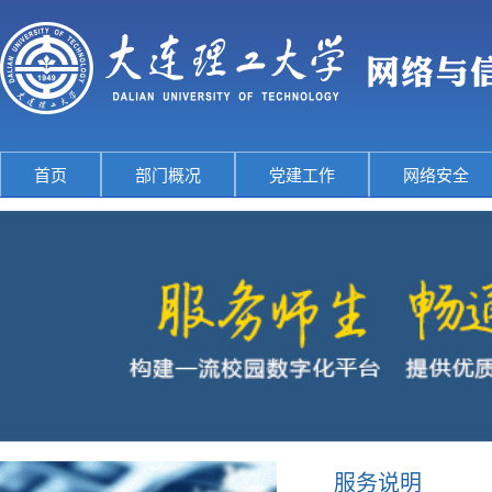
首页
部门概况
党建工作
网络安全
服务说明