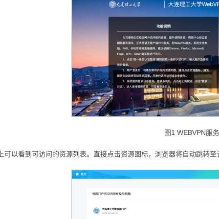
图1 WEBVPN服
上可以看到可访问的资源列表。直接点击资源图标，浏览器将自动跳转至