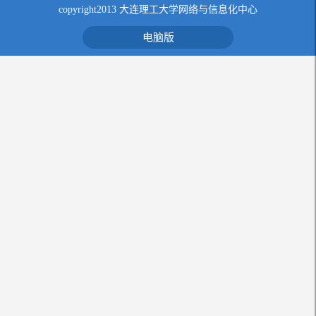
copyright2013 大连理工大学网络与信息化中心
电脑版