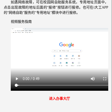
如遇网络故障，可在校园网自助服务系统，专用地址页面中，
点击出现故障的地址后面的“报修”按钮进行报修。也可在i大工APP
的“网络自助”服务的“专用地址”模块中进行报修。
视频服务指南
进入办事大厅