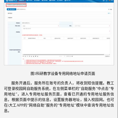
图1科研教学设备专用网络地址申请页面
服务开通后，服务所在账号的负责人，将收到短信提醒。教工
可登录校园网自助服务系统，在左侧菜单栏的“自助服务”中点击“专
用地址”，进入专用地址服务页面，查看已开通的专用地址服务信
息，根据页面中提示的信息，设置服务器地址，接入校园网。也可
在i大工APP的“网络自助”服务的“专用地址”模块中查询专用地址信
息。